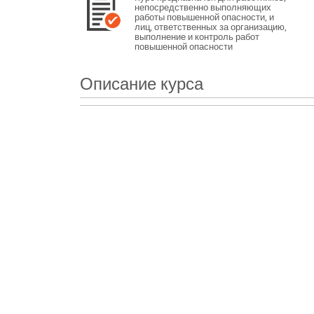
непосредственно выполняющих
работы повышенной опасности, и
лиц, ответственных за организацию,
выполнение и контроль работ
повышенной опасности
Описание курса