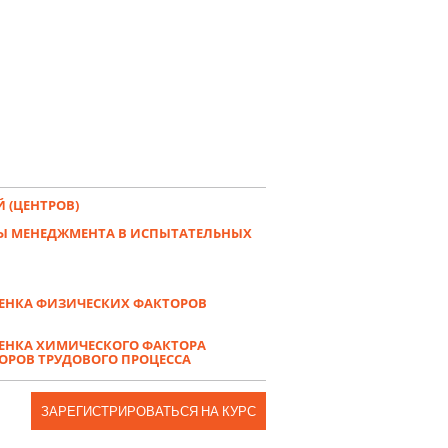
 (ЦЕНТРОВ)
Ы МЕНЕДЖМЕНТА В ИСПЫТАТЕЛЬНЫХ
ЦЕНКА ФИЗИЧЕСКИХ ФАКТОРОВ
ЦЕНКА ХИМИЧЕСКОГО ФАКТОРА
ОРОВ ТРУДОВОГО ПРОЦЕССА
ЗАРЕГИСТРИРОВАТЬСЯ НА КУРС