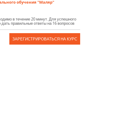
ального обучения "Маляр"
бходимо в течение 20 минут. Для успешного
 дать правильные ответы на 16 вопросов
ЗАРЕГИСТРИРОВАТЬСЯ НА КУРС