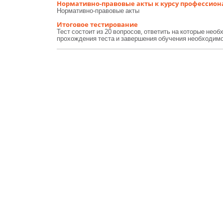
Нормативно-правовые акты к курсу профессион
Нормативно-правовые акты
Итоговое тестирование
Тест состоит из 20 вопросов, ответить на которые нео
прохождения теста и завершения обучения необходимо